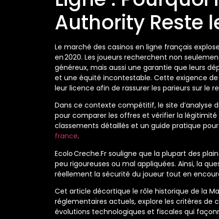
Authority Reste l
Le marché des casinos en ligne français explose 
en 2020. Les joueurs recherchent non seulemen
généreux, mais aussi une garantie que leurs dépô
et une équité incontestable. Cette exigence de
leur licence afin de rassurer les parieurs sur l
Dans ce contexte compétitif, le site d’analyse
pour comparer les offres et vérifier la légitimi
classements détaillés et un guide pratique pour 
france
.
Ecolo Creche.Fr souligne que la plupart des plai
peu rigoureuses ou mal appliquées. Ainsi, la ques
réellement la sécurité du joueur tout en encour
Cet article décortique le rôle historique de la
réglementaires actuels, explore les critères de 
évolutions technologiques et fiscales qui façonn