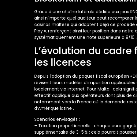
Grâce à une chaîne latérale dédiée aux jeux RNG
ainsi n’importe quel auditeur peut recomparer l
casinos maltese qui adoptent déjà ce procédé a
Play », renforçant ainsi leur position dans notr
systématiquement une note supérieure à 9/10 .
L’évolution du cadre 
les licences
Depuis l’adoption du paquet fiscal européen « Di
révisent leurs modèles d’imposition applicable
localement via internet. Pour Malta , cela signi
effectif appliqué aux opérateurs dont plus de ci
notamment vers la France où la demande rest
d’Amérique latine .
Scénarios envisagés :
– Taxation proportionnelle : chaque euro gagné
supplémentaire de 3–5 % ; cela pourrait pousser 