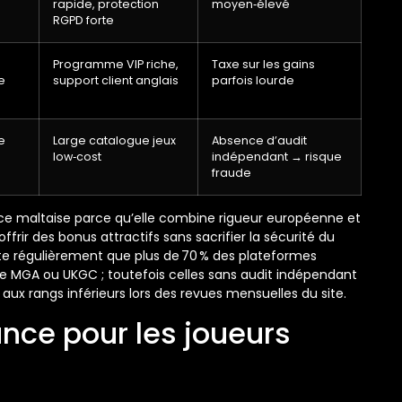
rapide, protection
moyen‑élevé
RGPD forte
Programme VIP riche,
Taxe sur les gains
e
support client anglais
parfois lourde
e
Large catalogue jeux
Absence d’audit
low‑cost
indépendant → risque
fraude
cence maltaise parce qu’elle combine rigueur européenne et
offrir des bonus attractifs sans sacrifier la sécurité du
ote régulièrement que plus de 70 % des plateformes
Enquire Now
ce MGA ou UKGC ; toutefois celles sans audit indépendant
rangs inférieurs lors des revues mensuelles du site.
ance pour les joueurs