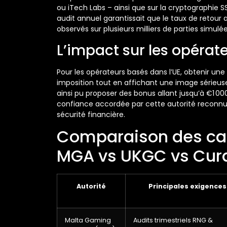
ou iTech Labs – ainsi que sur la cryptographie S
audit annuel garantissait que le taux de retour 
observés sur plusieurs milliers de parties simulée
L’impact sur les opérat
Pour les opérateurs basés dans l’UE, obtenir un
imposition tout en affichant une image sérieus
ainsi pu proposer des bonus allant jusqu’à €1 0
confiance accordée par cette autorité reconn
sécurité financière.
Comparaison des cad
MGA vs UKGC vs Cur
Autorité
Principales exigences
Malta Gaming
Audits trimestriels RNG &