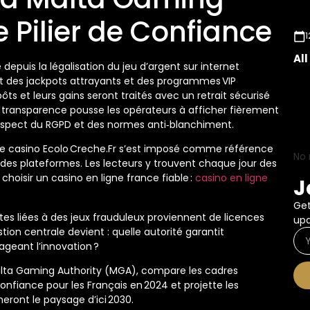
e Pilier de Confiance
1
Al
depuis la légalisation du jeu d’argent sur internet
t des jackpots attrayants et des programmes VIP
ts et leurs gains seront traités avec un retrait sécurisé
 transparence pousse les opérateurs à afficher fièrement
e respect du RGPD et des normes anti‑blanchiment.
 de casino Ecolo Creche.Fr s’est imposé comme référence
No 
té des plateformes. Les lecteurs y trouvent chaque jour des
choisir un casino en ligne france fiable :
casino en ligne
J
Get
ntes liées à des jeux frauduleux proviennent de licences
upd
tion centrale devient : quelle autorité garantit
ageant l’innovation ?
 Malta Gaming Authority (MGA), compare les cadres
confiance pour les Français en 2024 et projette les
eront le paysage d’ici 2030.