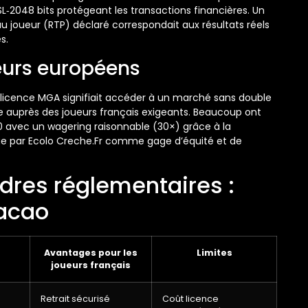
SL‑2048 bits protégeant les transactions financières. Un
au joueur (RTP) déclaré correspondait aux résultats réels
s.
eurs européens
e licence MGA signifiait accéder à un marché sans double
e auprès des joueurs français exigeants. Beaucoup ont
00 avec un wagering raisonnable (30×) grâce à la
ue par Ecolo Creche.Fr comme gage d’équité et de
res réglementaires :
acao
Avantages pour les
Limites
joueurs français
Retrait sécurisé
Coût licence