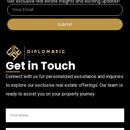
Get exclusive real estate insights and exciting updates!
Submit
Get in Touch
Connect with us for personalized assistance and inquiries
to explore our exclusive real estate offerings. Our team is
ready to assist you on your property journey.