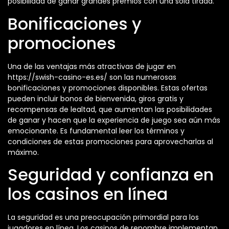
posibilidad de ganar grandes premios con una sola tirada.
Bonificaciones y
promociones
Una de las ventajas más atractivas de jugar en
https://swish-casino-es.es/ son las numerosas
bonificaciones y promociones disponibles. Estas ofertas
pueden incluir bonos de bienvenida, giros gratis y
recompensas de lealtad, que aumentan las posibilidades
de ganar y hacen que la experiencia de juego sea aún más
emocionante. Es fundamental leer los términos y
condiciones de estas promociones para aprovecharlas al
máximo.
Seguridad y confianza en
los casinos en línea
La seguridad es una preocupación primordial para los
jugadores en línea. Los casinos de renombre implementan