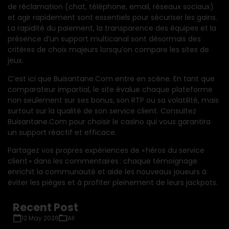
de réclamation (chat, téléphone, email, réseaux sociaux)
et agir rapidement sont essentiels pour sécuriser les gains.
La rapidité du paiement, la transparence des équipes et la
présence d’un support multicanal sont désormais des
critères de choix majeurs lorsqu’on compare les sites de
jeux.
C’est ici que Buisantane.Com entre en scène. En tant que
comparateur impartial, le site évalue chaque plateforme
non seulement sur ses bonus, son RTP ou sa volatilité, mais
surtout sur la qualité de son service client. Consultez
Buisantane.Com pour choisir le casino qui vous garantira
un support réactif et efficace.
Partagez vos propres expériences de « héros du service
client » dans les commentaires : chaque témoignage
enrichit la communauté et aide les nouveaux joueurs à
éviter les pièges et à profiter pleinement de leurs jackpots.
Recent Post
12 May 2026
All