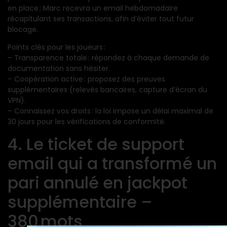
en place : Marc recevra un email hebdomadaire
récapitulant ses transactions, afin d’éviter tout futur
blocage.
Points clés pour les joueurs :
– Transparence totale : répondez à chaque demande de
documentation sans hésiter.
– Coopération active : proposez des preuves
supplémentaires (relevés bancaires, capture d’écran du
VPN).
– Connaissez vos droits : la loi impose un délai maximal de
30 jours pour les vérifications de conformité.
4. Le ticket de support
email qui a transformé un
pari annulé en jackpot
supplémentaire –
380 mots