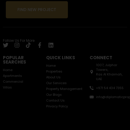
FIND NEW PROJECT
Follow Us For More
POPULAR
QUICK LINKS
CONNECT
SEARCHES
1007, Julphar
Home
Towers,
Home
Properties
Ras Al Khaimah,
Apartments
About Us
UAE
Commercial
Our Services
Villas
+971 54 434 7355
Property Management
Our Blogs
info@diplomaticprop
Contact Us
Privacy Policy