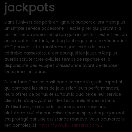
jackpots
Dans l’univers des paris en ligne, le support client n’est plus
un simple service accessoire : il est le pilier qui garantit la
confiance du joueur lorsqu’un gain important est en jeu. Un
paiement instantané, un bug technique ou une vérification
KYC peuvent vite transformer une soirée de jeu en
véritable casse‑tête. C’est pourquoi les joueurs les plus
avertis scrutent les avis, les temps de réponse et la
disponibilité des équipes d’assistance avant de déposer
leurs premiers euros.
Buisantane.Com se positionne comme le guide impartial
qui compare les sites de jeux selon leurs performances,
leurs offres de bonus et surtout la qualité de leur service
client. En s’appuyant sur des tests réels et des retours
d’utilisateurs, le site aide les parieurs à choisir une
plateforme où chaque mise, chaque spin, chaque jackpot
est protégé par une assistance réactive. Vous trouverez le
lien complet ici :
https://www.buisantane.com/
.