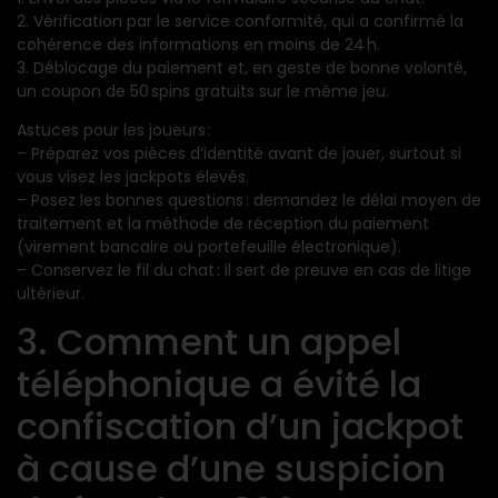
2. Vérification par le service conformité, qui a confirmé la
cohérence des informations en moins de 24 h.
3. Déblocage du paiement et, en geste de bonne volonté,
un coupon de 50 spins gratuits sur le même jeu.
Astuces pour les joueurs :
– Préparez vos pièces d’identité avant de jouer, surtout si
vous visez les jackpots élevés.
– Posez les bonnes questions : demandez le délai moyen de
traitement et la méthode de réception du paiement
(virement bancaire ou portefeuille électronique).
– Conservez le fil du chat : il sert de preuve en cas de litige
ultérieur.
3. Comment un appel
téléphonique a évité la
confiscation d’un jackpot
à cause d’une suspicion