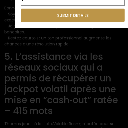
+971
Bonnes pratiques d’écriture de ticket :
– Soyez précis : indiquez l’ID de la transaction, l’heure
SUBMIT DETAILS
exacte et les montants.
– Joignez des preuves : captures d’écran, logs, relevés
bancaires.
– Restez courtois : un ton professionnel augmente les
chances d’une résolution rapide.
5. L’assistance via les
réseaux sociaux qui a
permis de récupérer un
jackpot volatil après une
mise en “cash‑out” ratée
– 415 mots
Thomas jouait à la slot « Volatile Rush », réputée pour ses