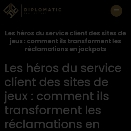
Les héros du service client des sites de
jeux : comment ils transforment les
réclamations en jackpots
Les héros du service
client des sites de
jeux : comment ils
transforment les
réclamations en