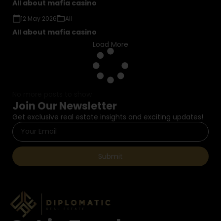
All about mafia casino
12 May 2026
All
All about mafia casino
Load More
No more posts to show
Join Our Newsletter
Get exclusive real estate insights and exciting updates!
Submit