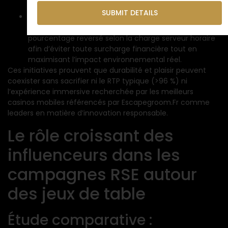
l’aspect ludique tout en sensibilisant davantage.
SUBMIT DETAILS
SustainCasino offre quant à lui un système avancé
où l’intelligence artificielle ajuste dynamiquement le
pourcentage reversé selon la charge serveur horaire
afin d’éviter toute surcharge financière tout en
maximisant l’impact environnemental réel.
Ces initiatives prouvent que durabilité et plaisir peuvent
coexister sans sacrifier ni le RTP typique (>96 %) ni
l’expérience immersive recherchée par les meilleurs
casinos mobiles référencés par Escapegroom.Fr comme
leaders en matière d’innovation responsable.
Le rôle croissant des
influenceurs dans les
campagnes RSE autour
des jeux de table
Étude comparative :