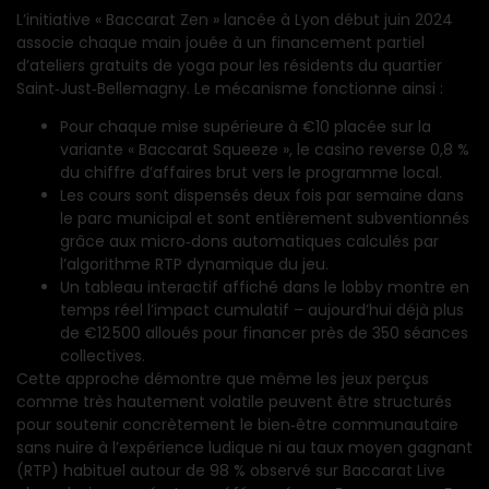
L’initiative « Baccarat Zen » lancée à Lyon début juin 2024
associe chaque main jouée à un financement partiel
d’ateliers gratuits de yoga pour les résidents du quartier
Saint‑Just‑Bellemagny. Le mécanisme fonctionne ainsi :
Pour chaque mise supérieure à €10 placée sur la
variante « Baccarat Squeeze », le casino reverse 0,8 %
du chiffre d’affaires brut vers le programme local.
Les cours sont dispensés deux fois par semaine dans
le parc municipal et sont entièrement subventionnés
grâce aux micro‑dons automatiques calculés par
l’algorithme RTP dynamique du jeu.
Un tableau interactif affiché dans le lobby montre en
temps réel l’impact cumulatif – aujourd’hui déjà plus
de €12 500 alloués pour financer près de 350 séances
collectives.
Cette approche démontre que même les jeux perçus
comme très hautement volatile peuvent être structurés
pour soutenir concrètement le bien‑être communautaire
sans nuire à l’expérience ludique ni au taux moyen gagnant
(RTP) habituel autour de 98 % observé sur Baccarat Live