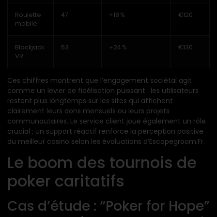
Roulette
47
+18 %
€120
mobile
Blackjack
53
+24 %
€130
VR
Ces chiffres montrent que l’engagement sociétal agit
comme un levier de fidélisation puissant : les utilisateurs
restent plus longtemps sur les sites qui affichent
clairement leurs dons mensuels ou leurs projets
communautaires. Le service client joue également un rôle
crucial ; un support réactif renforce la perception positive
du meilleur casino selon les évaluations d’Escapegroom.Fr.
Le boom des tournois de
poker caritatifs
Cas d’étude : “Poker for Hope”