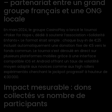
– partenariat entre un grand
groupe français et une ONG
locale
En mars 2024, le groupe CasinoPlay a lancé le tournoi
« Poker for Hope », dédié à soutenir l’association « Solidarité
Enfants ». Le format était simple : chaque buy‑in de €25
incluait automatiquement une donation fixe de €5 vers le
fonds commun. Le tournoi s’est déroulé en direct sur
plusieurs plateformes mobiles grâce à une interface
compatible iOS et Android offrant un taux de volatilité
moyen adapté aux novices comme aux high rollers
expérimentés cherchant le jackpot progressif à hauteur de
€30 000.
Impact mesurable : dons
collectés vs nombre de
participants