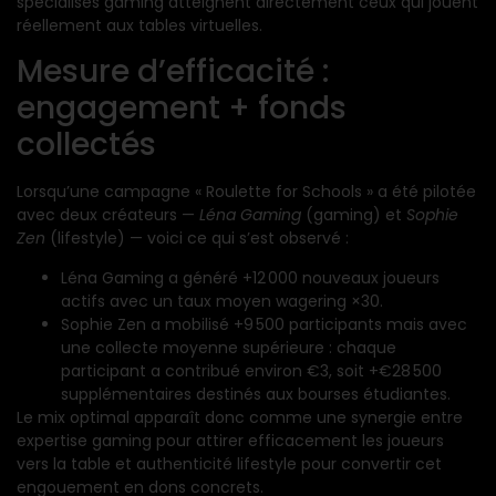
spécialisés gaming atteignent directement ceux qui jouent
réellement aux tables virtuelles.
Mesure d’efficacité :
engagement + fonds
collectés
Lorsqu’une campagne « Roulette for Schools » a été pilotée
avec deux créateurs —
Léna Gaming
(gaming) et
Sophie
Zen
(lifestyle) — voici ce qui s’est observé :
Léna Gaming a généré +12 000 nouveaux joueurs
actifs avec un taux moyen wagering ×30.
Sophie Zen a mobilisé +9 500 participants mais avec
une collecte moyenne supérieure : chaque
participant a contribué environ €3, soit +€28 500
supplémentaires destinés aux bourses étudiantes.
Le mix optimal apparaît donc comme une synergie entre
expertise gaming pour attirer efficacement les joueurs
vers la table et authenticité lifestyle pour convertir cet
engouement en dons concrets.