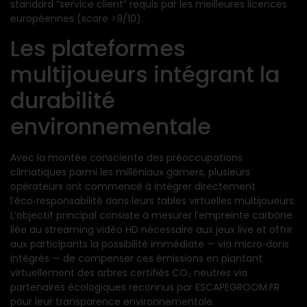
standard “service client” requis par les meilleures licences
européennes (score >9/10).
Les plateformes
multijoueurs intégrant la
durabilité
environnementale
Avec la montée consciente des préoccupations
climatiques parmi les milléniaux gamers, plusieurs
opérateurs ont commencé à intégrer directement
l’éco‑responsabilité dans leurs tables virtuelles multijoueurs.
L’objectif principal consiste à mesurer l’empreinte carbone
liée au streaming vidéo HD nécessaire aux jeux live et offrir
aux participants la possibilité immédiate — via micro‑dons
intégrés — de compenser ces émissions en plantant
virtuellement des arbres certifiés CO₂ neutres via
partenaires écologiques reconnus par ESCAPEGROOM.FR
pour leur transparence environnementale.