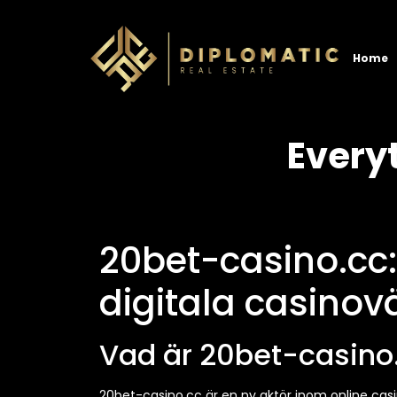
Home
Every
20bet-casino.cc: 
digitala casinov
Vad är 20bet-casino
20bet-casino.cc är en ny aktör inom online casi