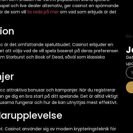
dsspel och live dealer alternativ, ger casinot en spännande
ör de som vill
ta reda på mer
om vad som erbjuds är det
ion
No 
cc är det omfattande spelutbudet. Casinot erbjuder en
J
et att välja vad de vill spela baserat på deras preferenser.
som Starburst och Book of Dead, såväl som klassiska
Get
upd
jer
.cc attraktiva bonusar och kampanjer. När du registrerar
e dig en bra start på ditt spelande. Det är alltid viktigt
onusarna fungerar och hur de kan utnyttjas mest effektivt.
arupplevelse
t. Casinot använder sig av modern krypteringsteknik för