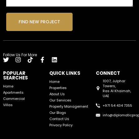
FIND NEW PROJECT
Follow Us For More
POPULAR
QUICK LINKS
CONNECT
SEARCHES
1007, Julphar
Home
Towers,
Home
Properties
Ras Al Khaimah,
Apartments
About Us
UAE
Commercial
Our Services
Villas
+971 54 434 7355
Property Management
Our Blogs
info@diplomaticprop
Contact Us
Privacy Policy