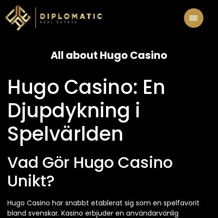
All about Hugo Casino
Hugo Casino: En
Djupdykning i
Spelvärlden
Vad Gör Hugo Casino
Unikt?
Hugo Casino har snabbt etablerat sig som en spelfavorit
bland svenskar. Kasino erbjuder en användarvänlig