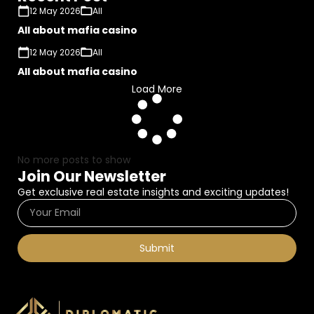
12 May 2026
All
All about mafia casino
12 May 2026
All
All about mafia casino
Load More
No more posts to show
Join Our Newsletter
Get exclusive real estate insights and exciting updates!
Submit