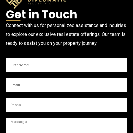
Get in Touch
Connect with us for personalized assistance and inquiries
to explore our exclusive real estate offerings. Our team is
ready to assist you on your property journey.